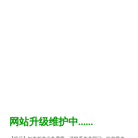
网站升级维护中......